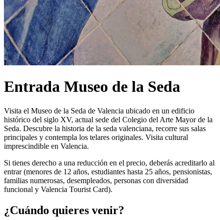
Entrada Museo de la Seda
Visita el Museo de la Seda de Valencia ubicado en un edificio
histórico del siglo XV, actual sede del Colegio del Arte Mayor de la
Seda. Descubre la historia de la seda valenciana, recorre sus salas
principales y contempla los telares originales. Visita cultural
imprescindible en Valencia.
Si tienes derecho a una reducción en el precio, deberás acreditarlo al
entrar (menores de 12 años, estudiantes hasta 25 años, pensionistas,
familias numerosas, desempleados, personas con diversidad
funcional y Valencia Tourist Card).
¿Cuándo quieres venir?