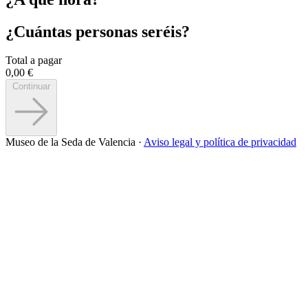
¿Cuántas personas seréis?
Total a pagar
0,00 €
Continuar
Museo de la Seda de Valencia ·
Aviso legal y política de privacidad