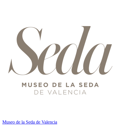
Museo de la Seda de Valencia